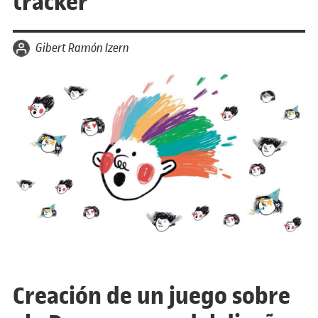
tracker
por
Gibert Ramón Izern
Creación de un juego sobre