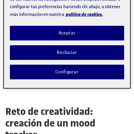
por
Beatriz Lorca
configurar tus preferencias haciendo clic abajo, u obtener
política de cookies.
más información en nuestra
Aceptar
Rechazar
Configurar
Reto de creatividad:
creación de un mood