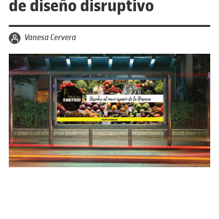
de diseño disruptivo
por
Vanesa Cervera