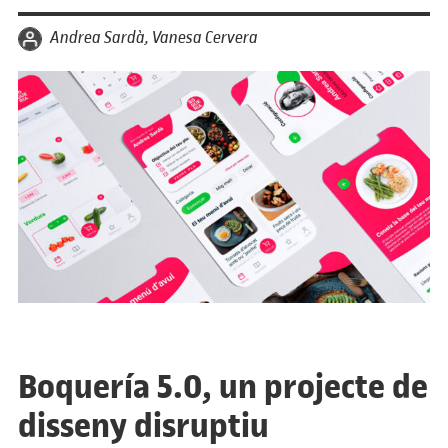
per
Andrea Sardà, Vanesa Cervera
Boquería 5.0, un projecte de
disseny disruptiu