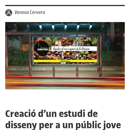
per
Vanesa Cervera
Creació d’un estudi de
disseny per a un públic jove