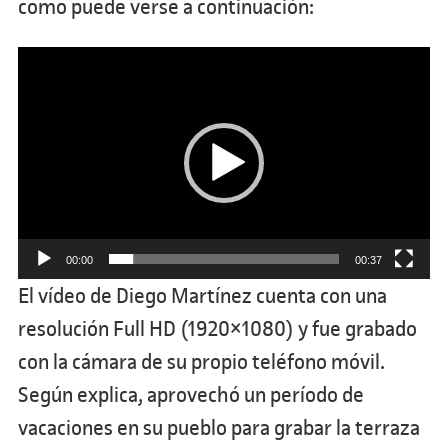
como puede verse a continuación:
Reproductor
de
vídeo
00:00
00:37
El vídeo de Diego Martínez cuenta con una
resolución Full HD (1920×1080) y fue grabado
con la cámara de su propio teléfono móvil.
Según explica, aprovechó un período de
vacaciones en su pueblo para grabar la terraza