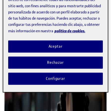
sitio web, con fines analíticos y para mostrarte publicidad
personalizada de acuerdo con un perfil elaborado a partir
de tus hábitos de navegación. Puedes aceptar, rechazar o
configurar tus preferencias haciendo clic abajo, u obtener
política de cookies.
más información en nuestra
Aceptar
Rechazar
Configurar