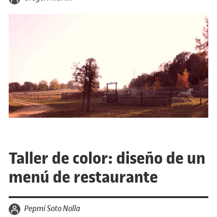
Taller de color: diseño de un
menú de restaurante
por
Pepmi Soto Nolla