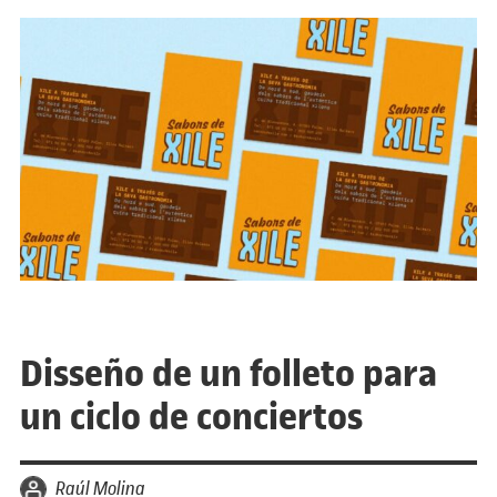
Disseño de un folleto para
un ciclo de conciertos
por
Raúl Molina