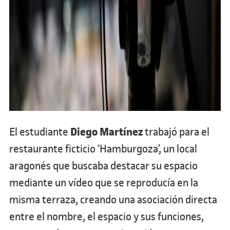
Diego Martínez
El estudiante
trabajó para el
restaurante ficticio ‘Hamburgoza’, un local
aragonés que buscaba destacar su espacio
mediante un vídeo que se reproducía en la
misma terraza, creando una asociación directa
entre el nombre, el espacio y sus funciones,