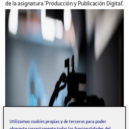
de la asignatura ‘Producción y Publicación Digital’.
Utilizamos
cookies
propias y de terceros para poder
ofrecerte correctamente todas las funcionalidades del