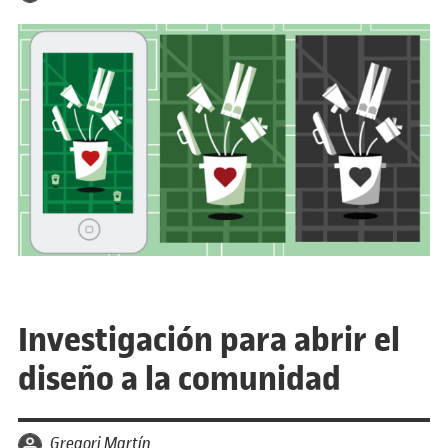
Investigación para abrir el
diseño a la comunidad
por
Gregori Martín