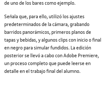
de uno de los bares como ejemplo.
Señala que, para ello, utilizó los ajustes
predeterminados de la cámara, grabando
barridos panorámicos, primeros planos de
tapas y bebidas, y algunos clips con inicio o final
en negro para simular fundidos. La edición
posterior se llevó a cabo con Adobe Premiere,
un proceso completo que puede leerse en
detalle en el trabajo final del alumno.