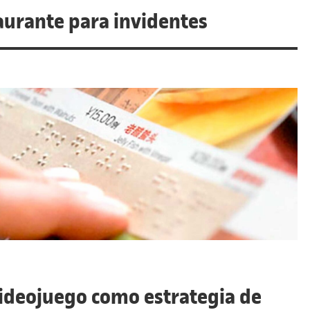
aurante para invidentes
videojuego como estrategia de