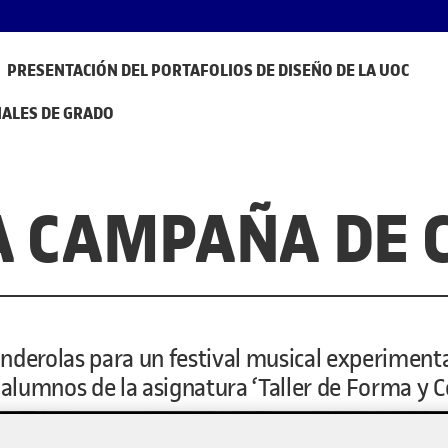
PRESENTACIÓN DEL PORTAFOLIOS DE DISEÑO DE LA UOC
NALES DE GRADO
A CAMPAÑA DE
nderolas para un festival musical experiment
s alumnos de la asignatura ‘Taller de Forma y 