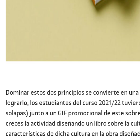
Dominar estos dos principios se convierte en una
lograrlo, los estudiantes del curso 2021/22 tuvier
solapas) junto a un GIF promocional de este sob
creces la actividad diseñando un libro sobre la c
características de dicha cultura en la obra diseña