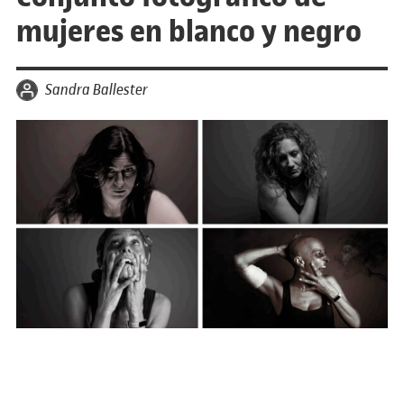
mujeres en blanco y negro
por
Sandra Ballester