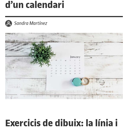
d’un calendari
per
Sandra Martínez
Exercicis de dibuix: la línia i