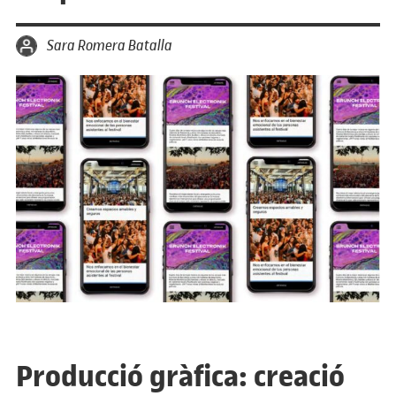
per
Sara Romera Batalla
Producció gràfica: creació