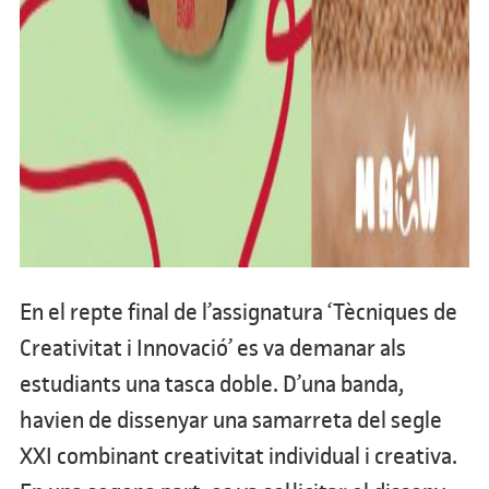
En el repte final de l’assignatura ‘Tècniques de
Creativitat i Innovació’ es va demanar als
estudiants una tasca doble. D’una banda,
havien de dissenyar una samarreta del segle
XXI combinant creativitat individual i creativa.