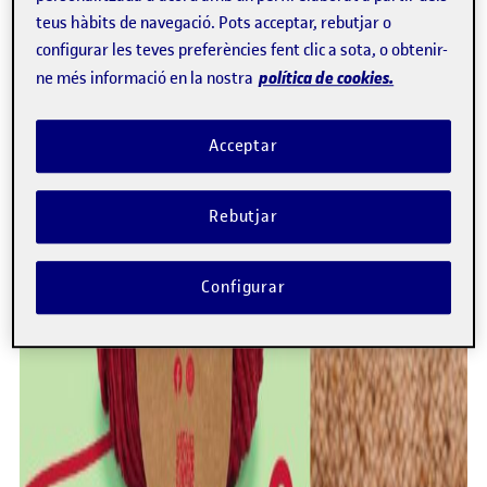
teus hàbits de navegació. Pots acceptar, rebutjar o
configurar les teves preferències fent clic a sota, o obtenir-
política de cookies.
ne més informació en la nostra
Acceptar
Rebutjar
Configurar