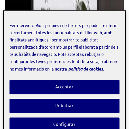
Fem servir
cookies
pròpies i de tercers per poder-te oferir
correctament totes les funcionalitats del lloc web, amb
finalitats analítiques i per mostrar-te publicitat
personalitzada d'acord amb un perfil elaborat a partir dels
teus hàbits de navegació. Pots acceptar, rebutjar o
configurar les teves preferències fent clic a sota, o obtenir-
política de cookies.
ne més informació en la nostra
Acceptar
Rebutjar
Configurar