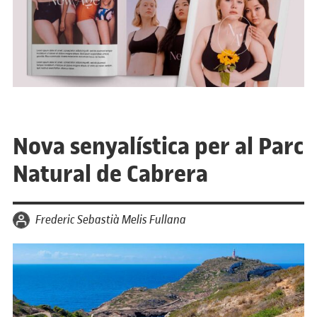
Nova senyalística per al Parc
Natural de Cabrera
per
Frederic Sebastià Melis Fullana