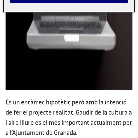
És un encàrrec hipotètic però amb la intenció
de fer el projecte realitat. Gaudir de la cultura a
l’aire lliure és el més important actualment per
a l’Ajuntament de Granada.