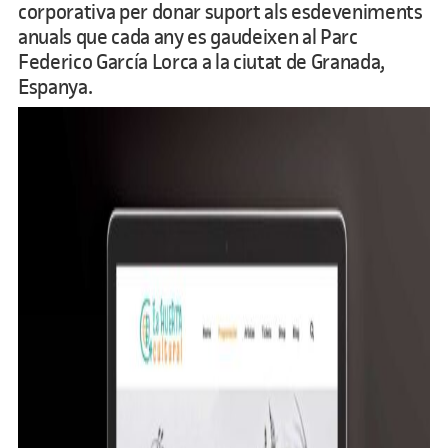
corporativa per donar suport als esdeveniments
anuals que cada any es gaudeixen al Parc
Federico García Lorca a la ciutat de Granada,
Espanya.