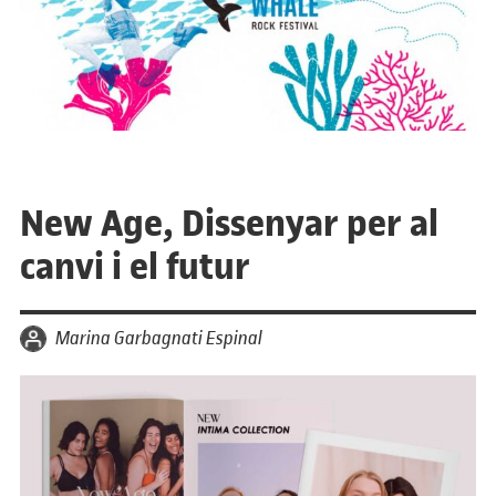
New Age, Dissenyar per al
canvi i el futur
per
Marina Garbagnati Espinal