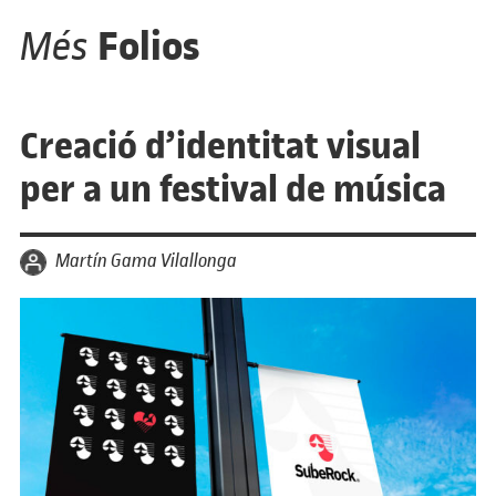
Folios
Més
Creació d’identitat visual
per a un festival de música
per
Martín Gama Vilallonga