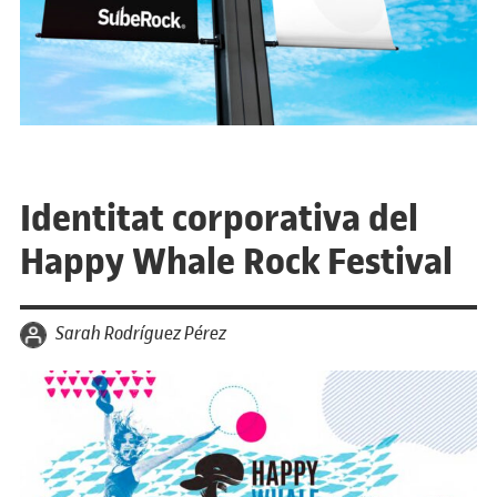
Identitat corporativa del
Happy Whale Rock Festival
per
Sarah Rodríguez Pérez