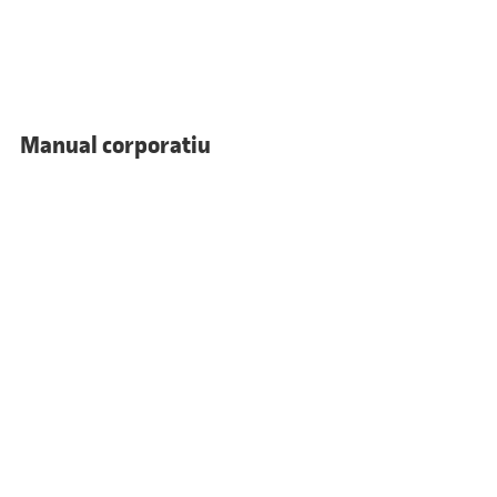
Manual corporatiu