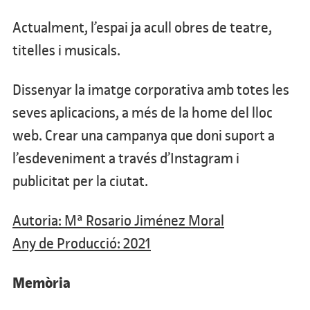
Actualment, l’espai ja acull obres de teatre,
titelles i musicals.
Dissenyar la imatge corporativa amb totes les
seves aplicacions, a més de la home del lloc
web. Crear una campanya que doni suport a
l’esdeveniment a través d’Instagram i
publicitat per la ciutat.
Autoria: Mª Rosario Jiménez Moral
Any de Producció: 2021
Memòria