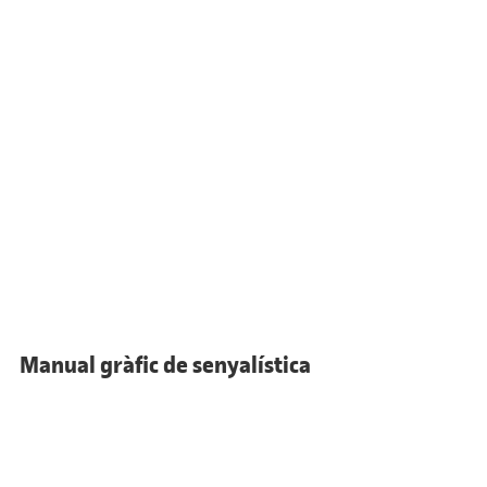
Manual gràfic de senyalística