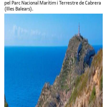
pel Parc Nacional Marítim i Terrestre de Cabrera
(Illes Balears).