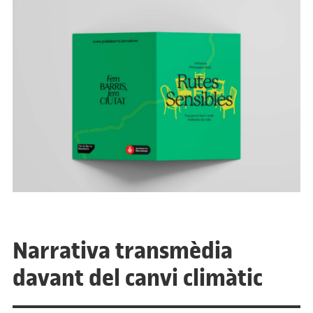
Narrativa transmèdia
davant del canvi climàtic