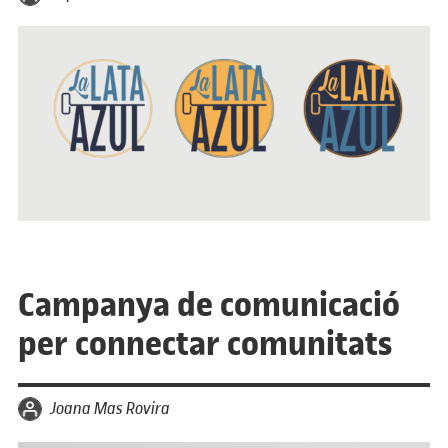
Campanya de comunicació
per connectar comunitats
per
Joana Mas Rovira