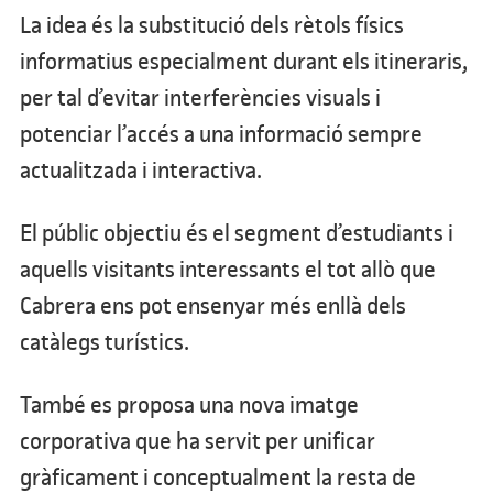
La idea és la substitució dels rètols físics
informatius especialment durant els itineraris,
per tal d’evitar interferències visuals i
potenciar l’accés a una informació sempre
actualitzada i interactiva.
El públic objectiu és el segment d’estudiants i
aquells visitants interessants el tot allò que
Cabrera ens pot ensenyar més enllà dels
catàlegs turístics.
També es proposa una nova imatge
corporativa que ha servit per unificar
gràficament i conceptualment la resta de