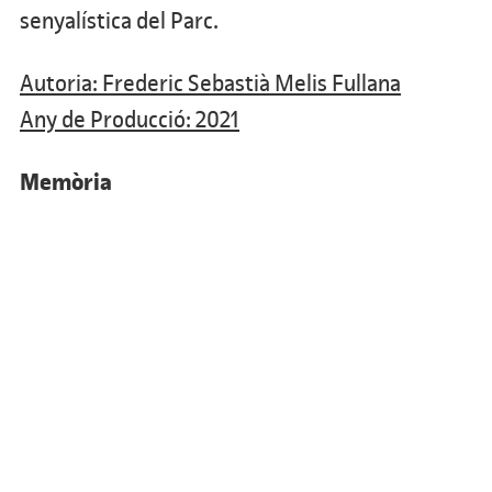
senyalística del Parc.
Autoria: Frederic Sebastià Melis Fullana
Any de Producció: 2021
Memòria