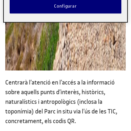
Configurar
Centrarà l’atenció en l’accés a la informació
sobre aquells punts d’interès, històrics,
naturalístics i antropològics (inclosa la
toponímia) del Parc in situ via l’ús de les TIC,
concretament, els codis QR.