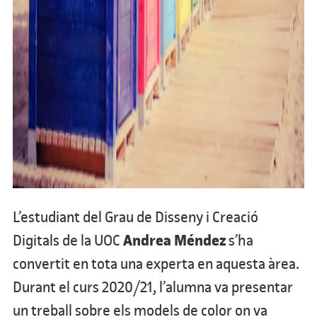
L’estudiant del Grau de Disseny i Creació
Andrea Méndez
Digitals de la UOC
s’ha
convertit en tota una experta en aquesta àrea.
Durant el curs 2020/21, l’alumna va presentar
un treball sobre els models de color on va