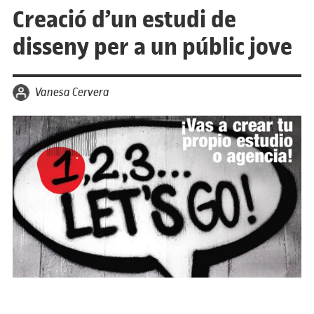
Creació d’un estudi de
disseny per a un públic jove
per
Vanesa Cervera