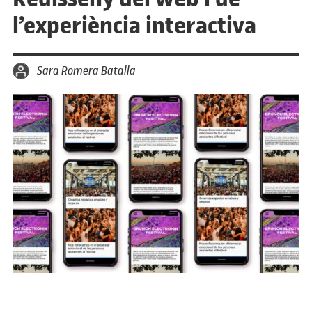
l’experiència interactiva
per
Sara Romera Batalla