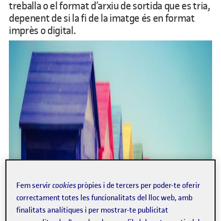
treballa o el format d’arxiu de sortida que es tria,
depenent de si la fi de la imatge és en format
imprès o digital.
Fem servir
cookies
pròpies i de tercers per poder-te oferir
correctament totes les funcionalitats del lloc web, amb
finalitats analítiques i per mostrar-te publicitat