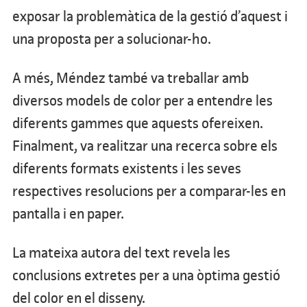
exposar la problemàtica de la gestió d’aquest i
una proposta per a solucionar-ho.
A més, Méndez també va treballar amb
diversos models de color per a entendre les
diferents gammes que aquests ofereixen.
Finalment, va realitzar una recerca sobre els
diferents formats existents i les seves
respectives resolucions per a comparar-les en
pantalla i en paper.
La mateixa autora del text revela les
conclusions extretes per a una òptima gestió
del color en el disseny.