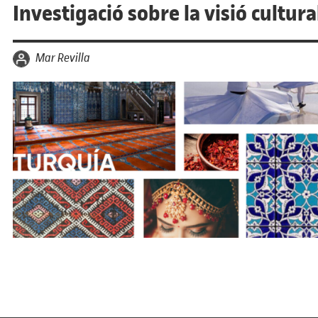
Investigació sobre la visió cultura
per
Mar Revilla