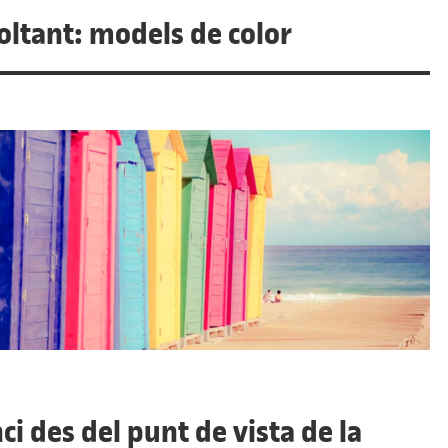
voltant: models de color
ci des del punt de vista de la