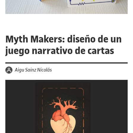
Myth Makers: diseño de un
juego narrativo de cartas
por
Aigu Sainz Nicolás