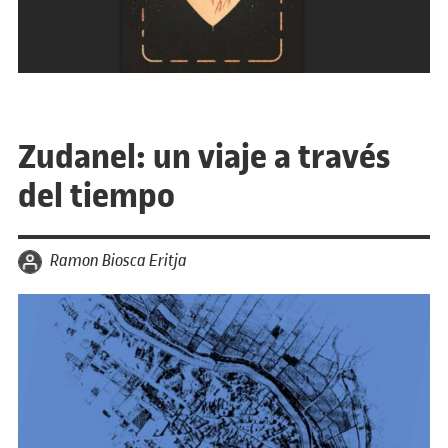
Zudanel: un viaje a través
del tiempo
por
Ramon Biosca Eritja