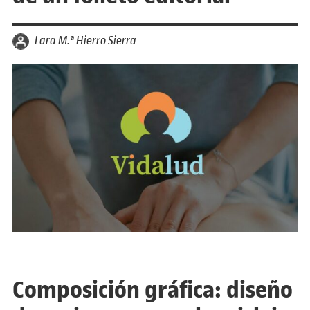
por
Lara M.ª Hierro Sierra
Composición gráfica: diseño