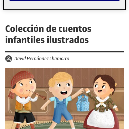
Colección de cuentos
infantiles ilustrados
por
David Hernández Chamorro