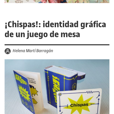
¡Chispas!: identidad gráfica
de un juego de mesa
por
Helena Martí Barragán