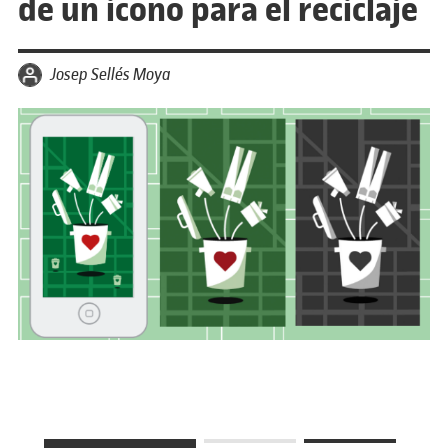
de un icono para el reciclaje
por
Josep Sellés Moya