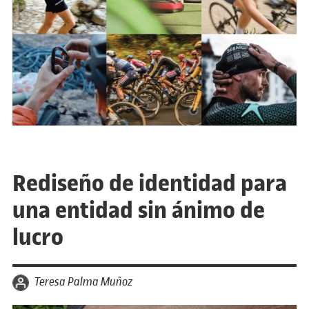
Rediseño de identidad para
una entidad sin ánimo de
lucro
por
Teresa Palma Muñoz