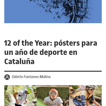
12 of the Year: pósters para
un año de deporte en
Cataluña
por
Odette Fontanes Molina