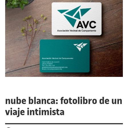
nube blanca: fotolibro de un
viaje intimista