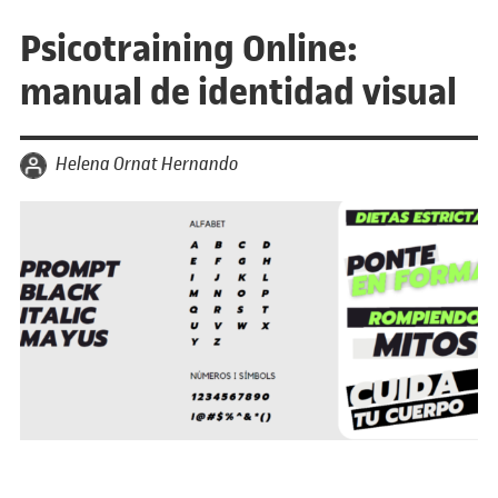
Psicotraining Online:
manual de identidad visual
por
Helena Ornat Hernando