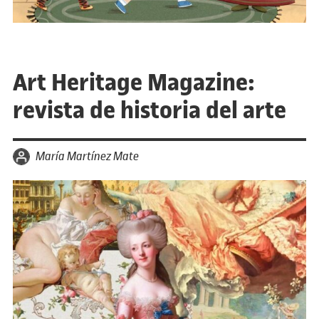
Art Heritage Magazine:
revista de historia del arte
por
María Martínez Mate