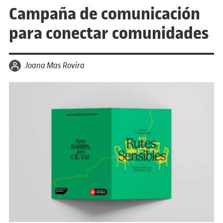
Campaña de comunicación
para conectar comunidades
por
Joana Mas Rovira