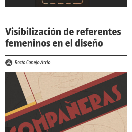
Visibilización de referentes
femeninos en el diseño
por
Rocío Conejo Atrio