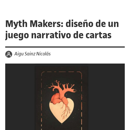
Myth Makers: diseño de un
juego narrativo de cartas
por
Aigu Sainz Nicolás