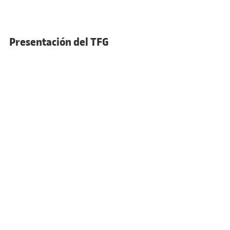
Presentación del TFG