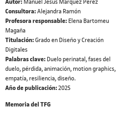
Autor:
Manuel Jesús Márquez Pérez
Consultora:
Alejandra Ramón
Profesora responsable:
Elena Bartomeu
Magaña
Titulación:
Grado en Diseño y Creación
Digitales
Palabras clave:
Duelo perinatal, fases del
duelo, pérdida, animación, motion graphics,
empatía, resiliencia, diseño.
Año de publicación:
2025
Memoria del TFG