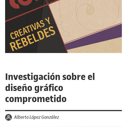
Investigación sobre el
diseño gráfico
comprometido
por
Alberto López González