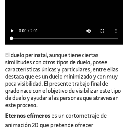
El duelo perinatal, aunque tiene ciertas
similitudes con otros tipos de duelo, posee
características únicas y particulares, entre ellas
destaca que es un duelo minimizado y con muy
poca visibilidad. El presente trabajo final de
grado nace con el objetivo de visibilizar este tipo
de duelo y ayudar a las personas que atraviesan
este proceso.
Eternos efímeros
es un cortometraje de
animación 2D que pretende ofrecer