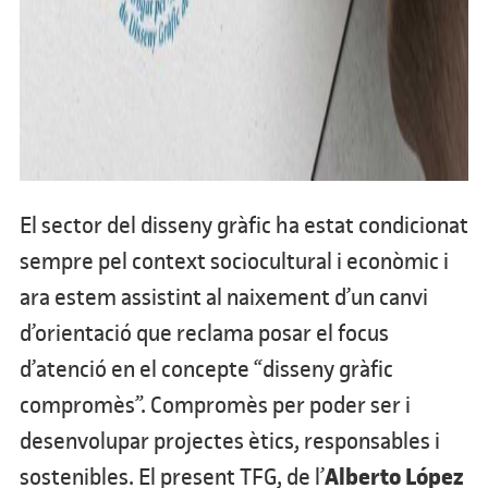
El sector del disseny gràfic ha estat condicionat
sempre pel context sociocultural i econòmic i
ara estem assistint al naixement d’un canvi
d’orientació que reclama posar el focus
d’atenció en el concepte “disseny gràfic
compromès”. Compromès per poder ser i
desenvolupar projectes ètics, responsables i
Alberto López
sostenibles. El present TFG, de l’