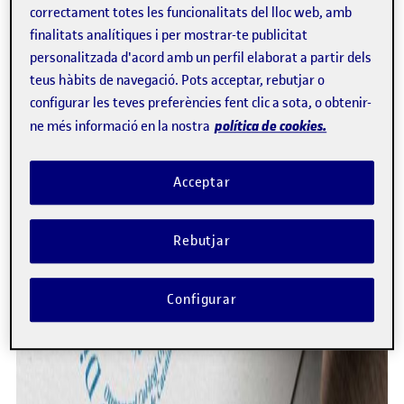
correctament totes les funcionalitats del lloc web, amb
finalitats analítiques i per mostrar-te publicitat
personalitzada d'acord amb un perfil elaborat a partir dels
teus hàbits de navegació. Pots acceptar, rebutjar o
configurar les teves preferències fent clic a sota, o obtenir-
política de cookies.
ne més informació en la nostra
Acceptar
Rebutjar
Configurar