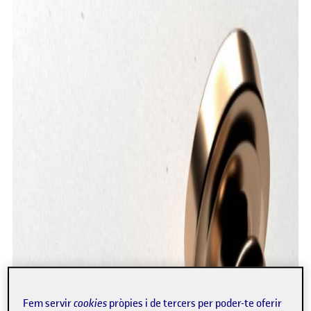
Fem servir
cookies
pròpies i de tercers per poder-te oferir