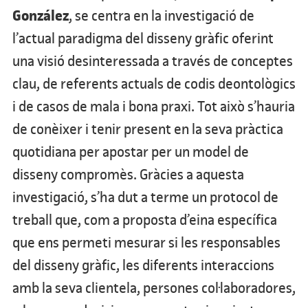
González
, se centra en la investigació de
l’actual paradigma del disseny gràfic oferint
una visió desinteressada a través de conceptes
clau, de referents actuals de codis deontològics
i de casos de mala i bona praxi. Tot això s’hauria
de conèixer i tenir present en la seva pràctica
quotidiana per apostar per un model de
disseny compromès. Gràcies a aquesta
investigació, s’ha dut a terme un protocol de
treball que, com a proposta d’eina específica
que ens permeti mesurar si les responsables
del disseny gràfic, les diferents interaccions
amb la seva clientela, persones col·laboradores,