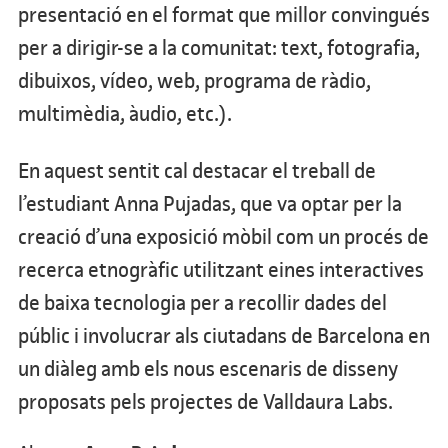
presentació en el format que millor convingués
per a dirigir-se a la comunitat: text, fotografia,
dibuixos, vídeo, web, programa de ràdio,
multimèdia, àudio, etc.).
En aquest sentit cal destacar el treball de
l’estudiant Anna Pujadas, que va optar per la
creació d’una exposició mòbil com un procés de
recerca etnogràfic utilitzant eines interactives
de baixa tecnologia per a recollir dades del
públic i involucrar als ciutadans de Barcelona en
un diàleg amb els nous escenaris de disseny
proposats pels projectes de Valldaura Labs.