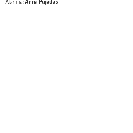
Anna Pujadas
Alumna: