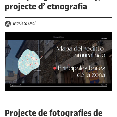
projecte d’ etnografia
per
Marieta Orol
Projecte de fotografies de