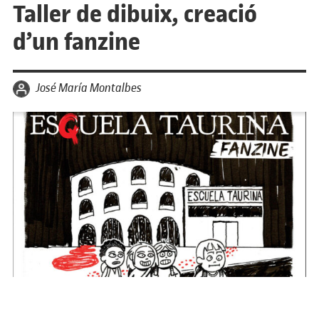
Taller de dibuix, creació
d’un fanzine
per
José María Montalbes