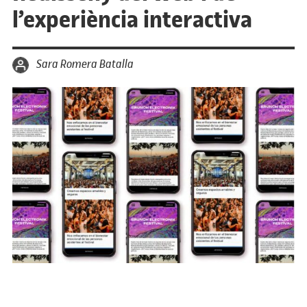
l’experiència interactiva
per
Sara Romera Batalla