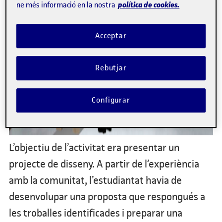
política de cookies.
ne més informació en la nostra
Acceptar
Rebutjar
Configurar
L’objectiu de l’activitat era presentar un
projecte de disseny. A partir de l’experiència
amb la comunitat, l’estudiantat havia de
desenvolupar una proposta que respongués a
les troballes identificades i preparar una