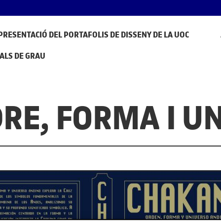
PRESENTACIÓ DEL PORTAFOLIS DE DISSENY DE LA UOC
ALS DE GRAU
RE, FORMA I UN