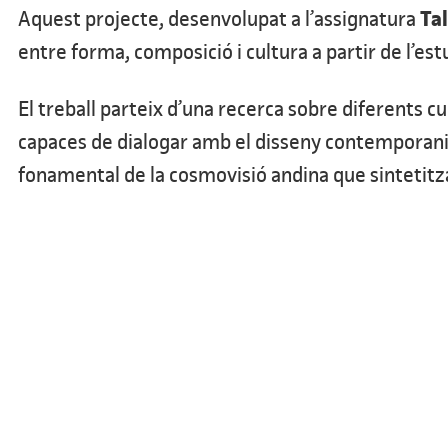
Tal
Aquest projecte, desenvolupat a l’assignatura
entre forma, composició i cultura a partir de l’es
El treball parteix d’una recerca sobre diferents 
capaces de dialogar amb el disseny contemporani. 
fonamental de la cosmovisió andina que sintetitza 