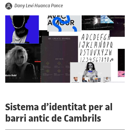
per
Dany Levi Huanca Ponce
Sistema d’identitat per al
barri antic de Cambrils