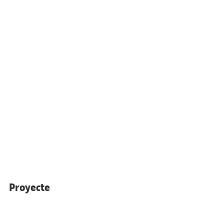
Proyecte