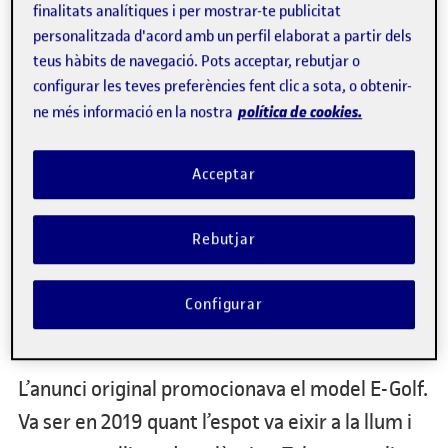
finalitats analítiques i per mostrar-te publicitat
personalitzada d'acord amb un perfil elaborat a partir dels
teus hàbits de navegació. Pots acceptar, rebutjar o
configurar les teves preferències fent clic a sota, o obtenir-
política de cookies.
ne més informació en la nostra
Acceptar
Rebutjar
Configurar
L’anunci original promocionava el model E-Golf.
Va ser en 2019 quant l’espot va eixir a la llum i