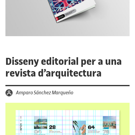
Disseny editorial per a una
revista d’arquitectura
per
Amparo Sánchez Marqueño