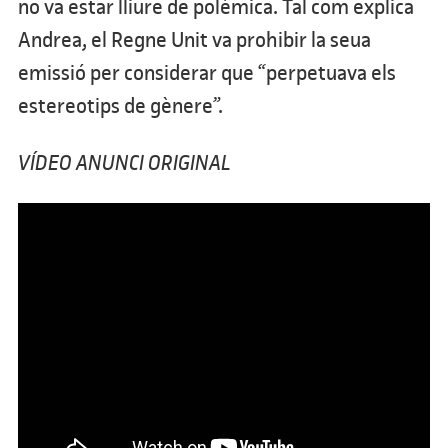
no va estar lliure de polèmica. Tal com explica
Andrea, el Regne Unit va prohibir la seua
emissió per considerar que “perpetuava els
estereotips de gènere”.
VÍDEO
ANUNCI ORIGINAL