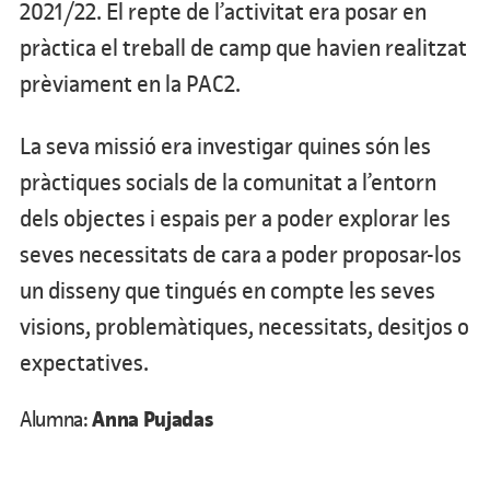
2021/22. El repte de l’activitat era posar en
pràctica el treball de camp que havien realitzat
prèviament en la PAC2.
La seva missió era investigar quines són les
pràctiques socials de la comunitat a l’entorn
dels objectes i espais per a poder explorar les
seves necessitats de cara a poder proposar-los
un disseny que tingués en compte les seves
visions, problemàtiques, necessitats, desitjos o
expectatives.
Anna Pujadas
Alumna: