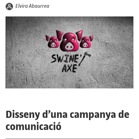
per
Elvira Abaurrea
Disseny d’una campanya de
comunicació