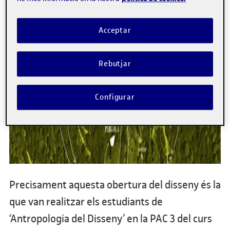
Acceptar
Rebutjar
Configurar
Precisament aquesta obertura del disseny és la
que van realitzar els estudiants de
‘Antropologia del Disseny’ en la PAC 3 del curs