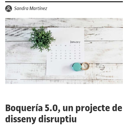
per
Sandra Martínez
Boquería 5.0, un projecte de
disseny disruptiu